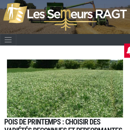
POIS DE PRINTEMPS : CHOISIR DES