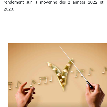
rendement sur la moyenne des 2 années 2022 et
2023.