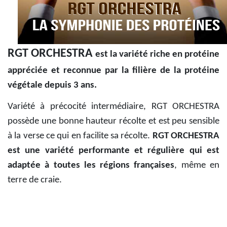
RGT ORCHESTRA
est la variété riche en protéine
appréciée et reconnue par la filière de la protéine
végétale depuis 3 ans.
Variété à précocité intermédiaire, RGT ORCHESTRA
possède une bonne hauteur récolte et est peu sensible
à la verse ce qui en facilite sa récolte.
RGT ORCHESTRA
est une variété performante et régulière qui est
adaptée à toutes les régions françaises
, même en
terre de craie.