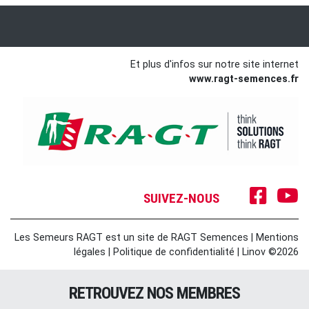
Et plus d'infos sur notre site internet
www.ragt-semences.fr
SUIVEZ-NOUS
Les Semeurs RAGT est un site de RAGT Semences
|
Mentions
légales
|
Politique de confidentialité
|
Linov ©2026
RETROUVEZ NOS MEMBRES