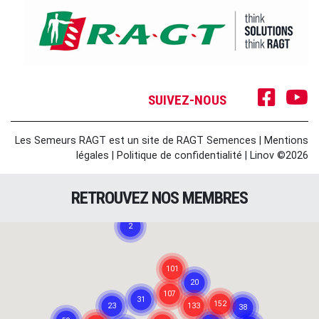
SUIVEZ-NOUS
Les Semeurs RAGT est un site de RAGT Semences
|
Mentions
légales
|
Politique de confidentialité
|
Linov ©2026
RETROUVEZ NOS MEMBRES