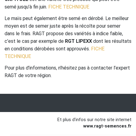
semé jusqu’à fin juin.
FICHE TECHNIQUE
Le maïs peut également être semé en dérobé. Le meilleur
moyen est de semer juste après la récolte pour semer
dans le frais. RAGT propose des variétés à indice faible,
c’est le cas par exemple de
RGT LIPEXX
dont les résultats
en conditions dérobées sont approuvés.
FICHE
TECHNIQUE
Pour plus d’informations, n’hésitez pas à contacter l’expert
RAGT de votre région.
Et plus d'infos sur notre site internet
www.ragt-semences.fr