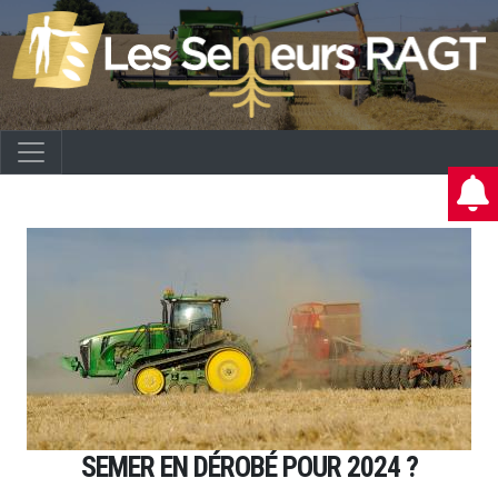
SEMER EN DÉROBÉ POUR 2024 ?